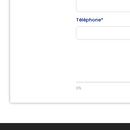
Téléphone*
0%