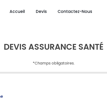
Accueil
Devis
Contactez-Nous
DEVIS ASSURANCE SANTÉ
*Champs obligatoires.
e