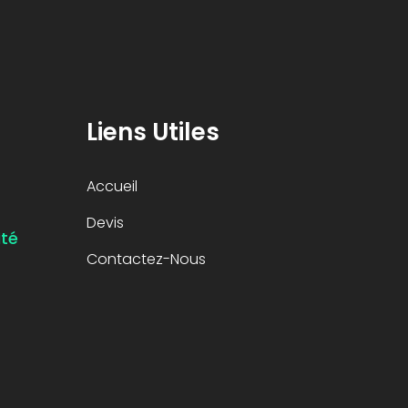
Liens Utiles
Accueil
Devis
ité
Contactez-Nous