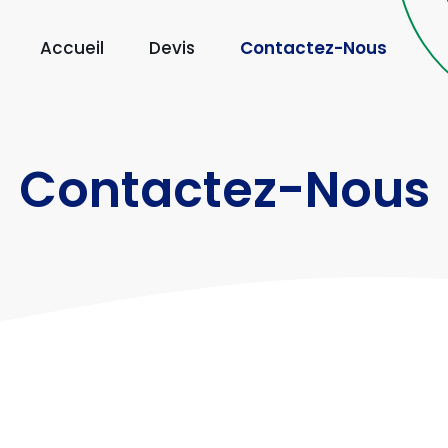
Accueil
Devis
Contactez-Nous
Contactez-Nous