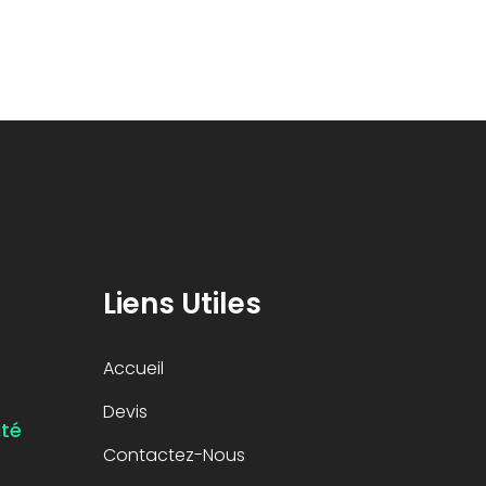
Liens Utiles
Accueil
Devis
ité
Contactez-Nous