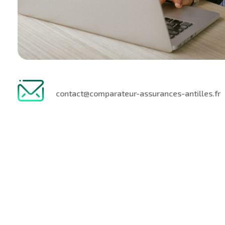
contact@comparateur-assurances-antilles.fr